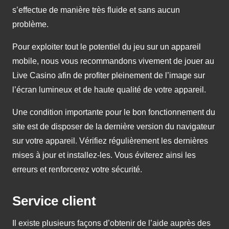
s’effectue de manière très fluide et sans aucun
problème.
Pour exploiter tout le potentiel du jeu sur un appareil
mobile, nous vous recommandons vivement de jouer au
Live Casino afin de profiter pleinement de l’image sur
l’écran lumineux et de haute qualité de votre appareil.
Une condition importante pour le bon fonctionnement du
site est de disposer de la dernière version du navigateur
sur votre appareil. Vérifiez régulièrement les dernières
mises à jour et installez-les. Vous éviterez ainsi les
erreurs et renforcerez votre sécurité.
Service client
Il existe plusieurs façons d’obtenir de l’aide auprès des