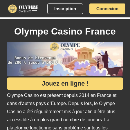
Inscription
Connexion
Olympe Casino France
Jouez en ligne !
Olympe Casino est présent depuis 2014 en France et
dans d’autres pays d’Europe. Depuis lors, le Olympe
Casino a été régulièrement mis à jour afin d’être plus
accessible à un plus grand nombre de joueurs. La
plateforme fonctionne sans problème sur tous les