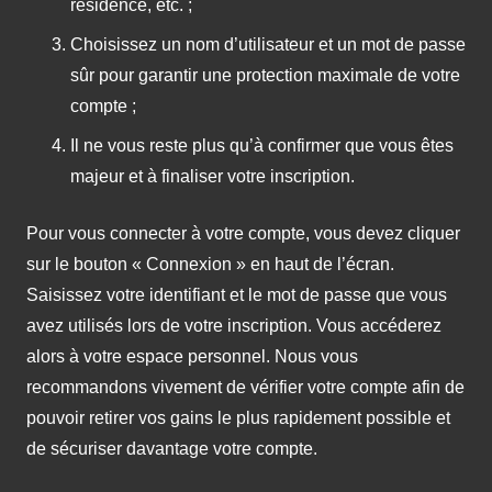
résidence, etc. ;
Choisissez un nom d’utilisateur et un mot de passe
sûr pour garantir une protection maximale de votre
compte ;
Il ne vous reste plus qu’à confirmer que vous êtes
majeur et à finaliser votre inscription.
Pour vous connecter à votre compte, vous devez cliquer
sur le bouton « Connexion » en haut de l’écran.
Saisissez votre identifiant et le mot de passe que vous
avez utilisés lors de votre inscription. Vous accéderez
alors à votre espace personnel. Nous vous
recommandons vivement de vérifier votre compte afin de
pouvoir retirer vos gains le plus rapidement possible et
de sécuriser davantage votre compte.